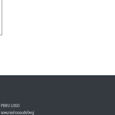
PBRU LOGO
ดหมายข่าวดอนขังใหญ่