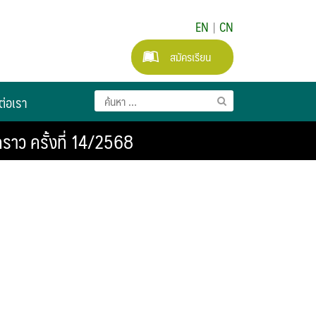
EN
|
CN
สมัครเรียน
ต่อเรา
คราว ครั้งที่ 14/2568