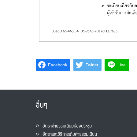
Facebook
Twitter
Line
อื่นๆ
อัตราค่าธรรมเนียมห้องประชุม
อัตราและวิธีการเก็บค่าธรรมเนียน