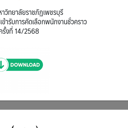
าวิทยาลัยราชภัฏเพชรบุรี
ิทธิเข้ารับการคัดเลือกพนักงานชั่วคราว
ครั้งที่ 14/2568