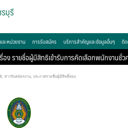
รบุรี
และหน่วยงาน
การรับสมัคร
บริการสำคัญและข้อมูลอื่นๆ
ติด
อง รายชื่อผู้มีสิทธิเข้ารับการคัดเลือกพนักงานชั่ว
ธ์
,
ข่าวรับสมัครงาน
,
ประกาศรายชื่อผู้มีสิทธิ์สอบ