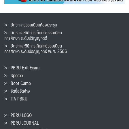
อัตราค่าธรรมเนียมห้องประชุม
อัตราและวิธีการเก็บค่าธรรมเนียน
การศึกษา ระดับปริญญาตรี
อัตราและวิธีการเก็บค่าธรรมเนียน
การศึกษา ระดับปริญญาตรี พ.ศ. 2566
PBRU Exit Exam
Speexx
Boot Camp
จัดซื้อจัดจ้าง
ITA PBRU
PBRU LOGO
PBRU JOURNAL