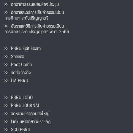
อัตราค่าธรรมเนียมห้องประชุม
อัตราและวิธีการเก็บค่าธรรมเนียน
การศึกษา ระดับปริญญาตรี
อัตราและวิธีการเก็บค่าธรรมเนียน
การศึกษา ระดับปริญญาตรี พ.ศ. 2566
PBRU Exit Exam
Speexx
Boot Camp
จัดซื้อจัดจ้าง
ITA PBRU
PBRU LOGO
PBRU JOURNAL
จดหมายข่าวดอนขังใหญ่
Link มหาวิทยาลัยราชภัฏ
SCD PBRU