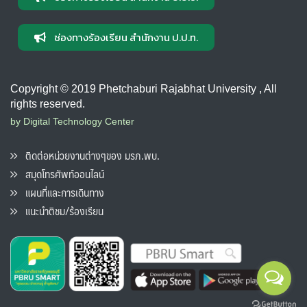
ช่องทางร้องเรียน สำนักงาน ป.ป.ท.
Copyright © 2019 Phetchaburi Rajabhat University , All
rights reserved.
by Digital Technology Center
ติดต่อหน่วยงานต่างๆของ มรภ.พบ.
สมุดโทรศัพท์ออนไลน์
แผนที่และการเดินทาง
แนะนำติชม/ร้องเรียน