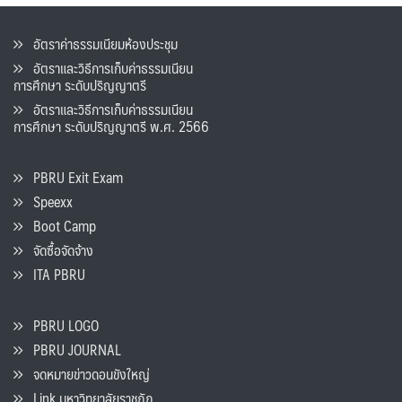
อัตราค่าธรรมเนียมห้องประชุม
อัตราและวิธีการเก็บค่าธรรมเนียน
การศึกษา ระดับปริญญาตรี
อัตราและวิธีการเก็บค่าธรรมเนียน
การศึกษา ระดับปริญญาตรี พ.ศ. 2566
PBRU Exit Exam
Speexx
Boot Camp
จัดซื้อจัดจ้าง
ITA PBRU
PBRU LOGO
PBRU JOURNAL
จดหมายข่าวดอนขังใหญ่
Link มหาวิทยาลัยราชภัฏ