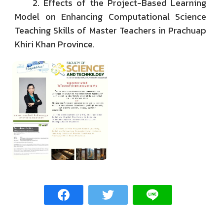
2. Effects of the Project-Based Learning
Model on Enhancing Computational Science
Teaching Skills of Master Teachers in Prachuap
Khiri Khan Province.