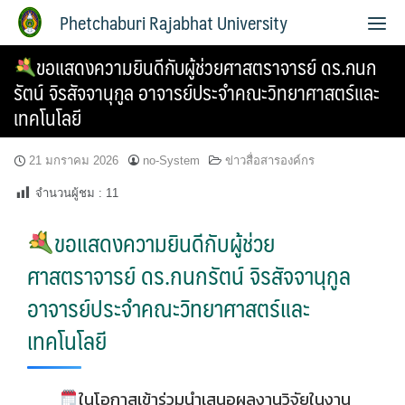
Phetchaburi Rajabhat University
ขอแสดงความยินดีกับผู้ช่วยศาสตราจารย์ ดร.กนก
รัตน์ จิรสัจจานุกูล อาจารย์ประจำคณะวิทยาศาสตร์และ
เทคโนโลยี
21 มกราคม 2026
no-System
ข่าวสื่อสารองค์กร
จำนวนผู้ชม :
11
ขอแสดงความยินดีกับผู้ช่วย
ศาสตราจารย์ ดร.กนกรัตน์ จิรสัจจานุกูล
อาจารย์ประจำคณะวิทยาศาสตร์และ
เทคโนโลยี
ในโอกาสเข้าร่วมนำเสนอผลงานวิจัยในงาน