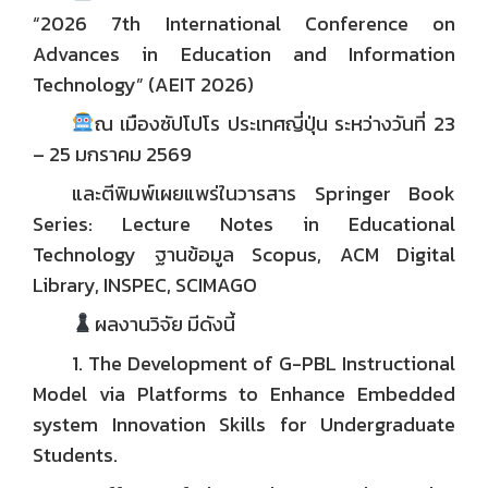
“2026 7th International Conference on
Advances in Education and Information
Technology” (AEIT 2026)
ณ เมืองซัปโปโร ประเทศญี่ปุ่น ระหว่างวันที่ 23
– 25 มกราคม 2569
และตีพิมพ์เผยแพร่ในวารสาร Springer Book
Series: Lecture Notes in Educational
Technology ฐานข้อมูล Scopus, ACM Digital
Library, INSPEC, SCIMAGO
ผลงานวิจัย มีดังนี้
1. The Development of G-PBL Instructional
Model via Platforms to Enhance Embedded
system Innovation Skills for Undergraduate
Students.