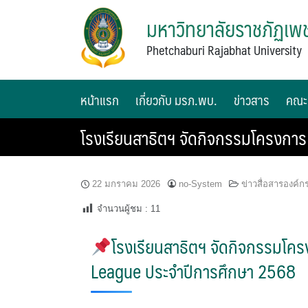
มหาวิทยาลัยราชภัฏเพช
Phetchaburi Rajabhat University
หน้าแรก
เกี่ยวกับ มรภ.พบ.
ข่าวสาร
คณะ
โรงเรียนสาธิตฯ จัดกิจกรรมโครงกา
22 มกราคม 2026
no-System
ข่าวสื่อสารองค์ก
จำนวนผู้ชม :
11
โรงเรียนสาธิตฯ จัดกิจกรรมโค
League ประจำปีการศึกษา 2568