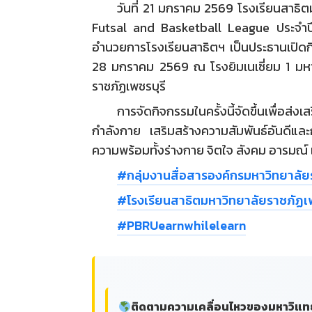
วันที่ 21 มกราคม 2569 โรงเรียนสาธิ
Futsal and Basketball League ประจำปี
อำนวยการโรงเรียนสาธิตฯ เป็นประธานเปิดกิจ
28 มกราคม 2569 ณ โรงยิมเนเซี่ยม 1 มหา
ราชภัฏเพชรบุรี
การจัดกิจกรรมในครั้งนี้จัดขึ้นเพื่อส
กำลังกาย เสริมสร้างความสัมพันธ์อันดีและ
ความพร้อมทั้งร่างกาย จิตใจ สังคม อารมณ
#กลุ่มงานสื่อสารองค์กรมหาวิทยาลัย
#โรงเรียนสาธิตมหาวิทยาลัยราชภัฏเพ
#PBRUearnwhilelearn
ติดตามความเคลื่อนไหวของมหาวิแทยาล