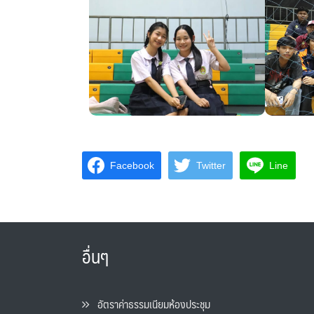
Facebook
Twitter
Line
อื่นๆ
อัตราค่าธรรมเนียมห้องประชุม