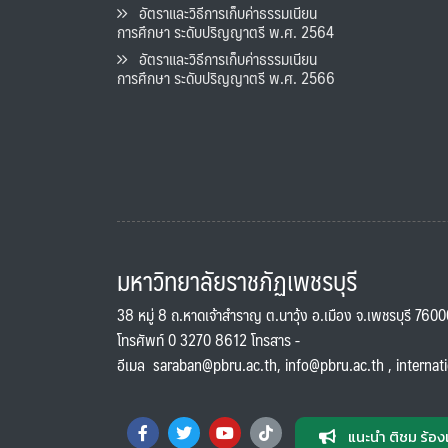
อัตราและวิธีการเก็บค่าธรรมเนียน
การศึกษา ระดับปริญญาตรี พ.ศ. 2564
อัตราและวิธีการเก็บค่าธรรมเนียน
การศึกษา ระดับปริญญาตรี พ.ศ. 2566
มหาวิทยาลัยราชภัฏเพชรบุรี
38 หมู่ 8 ถ.หาดเจ้าสำราญ ต.นาวุ้ง อ.เมือง จ.เพชรบุรี 760
โทรศัพท์ 0 3270 8612 โทรสาร -
อีเมล
saraban@pbru.ac.th
,
info@pbru.ac.th
,
internat
แนะนำ ติชม ร้อง