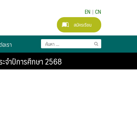
EN
|
CN
สมัครเรียน
ต่อเรา
ประจำปีการศึกษา 2568