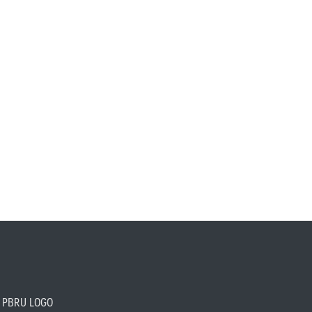
PBRU LOGO