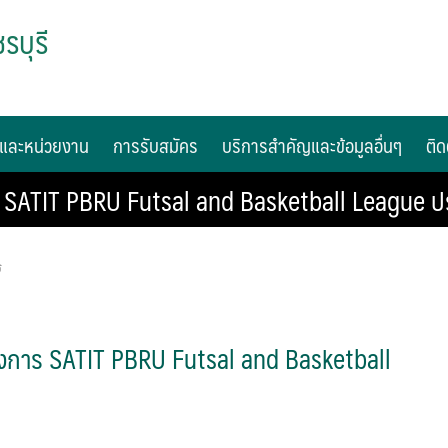
รบุรี
และหน่วยงาน
การรับสมัคร
บริการสำคัญและข้อมูลอื่นๆ
ติด
ร SATIT PBRU Futsal and Basketball League 
ร
รงการ SATIT PBRU Futsal and Basketball