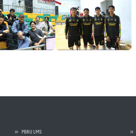
PBRU LMS