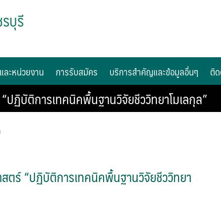
รบุรี
และหน่วยงาน
การรับสมัคร
บริการสำคัญและข้อมูลอื่นๆ
ติด
 “ปฏิบัติการเทคนิคพื้นฐานวิจัยชีววิทยาโมเลกุล”
ร
สตร์ “ปฏิบัติการเทคนิคพื้นฐานวิจัยชีววิทยา