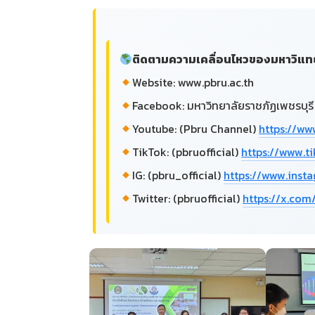
ติดตามความเคลื่อนไหวของมหาวิแทยาล
Website: www.pbru.ac.th
Facebook: มหาวิทยาลัยราชภัฏเพชรบุรี
Youtube: (Pbru Channel)
https://w
TikTok: (pbruofficial)
https://www.t
IG: (pbru_official)
https://www.ins
Twitter: (pbruofficial)
https://x.com/