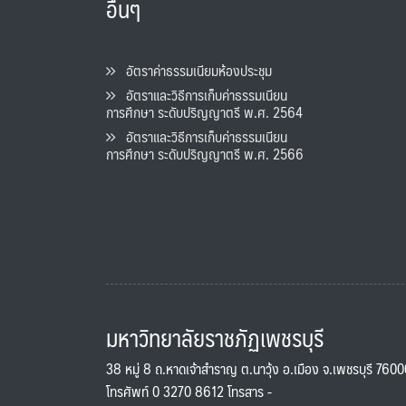
อื่นๆ
อัตราค่าธรรมเนียมห้องประชุม
อัตราและวิธีการเก็บค่าธรรมเนียน
การศึกษา ระดับปริญญาตรี พ.ศ. 2564
อัตราและวิธีการเก็บค่าธรรมเนียน
การศึกษา ระดับปริญญาตรี พ.ศ. 2566
มหาวิทยาลัยราชภัฏเพชรบุรี
38 หมู่ 8 ถ.หาดเจ้าสำราญ ต.นาวุ้ง อ.เมือง จ.เพชรบุรี 760
โทรศัพท์ 0 3270 8612 โทรสาร -