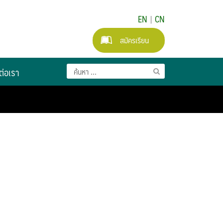
EN
|
CN
สมัครเรียน
ต่อเรา