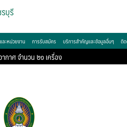
รบุรี
และหน่วยงาน
การรับสมัคร
บริการสำคัญและข้อมูลอื่นๆ
ติด
อากาศ จำนวน ๒๑ เครื่อง