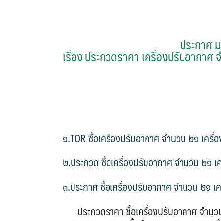
ประกาศ ม
เรื่อง ประกวดราคา เครื่องปรับอากาศ จ
๑.TOR ซื้อเครื่องปรับอากาศ จำนวน ๒๑ เครื่อ
๒.ประกวด ซื้อเครื่องปรับอากาศ จำนวน ๒๑ เค
๓.ประกาศ ซื้อเครื่องปรับอากาศ จำนวน ๒๑ เคร
ประกวดราคา ซื้อเครื่องปรับอากาศ จำนวน ๒๑