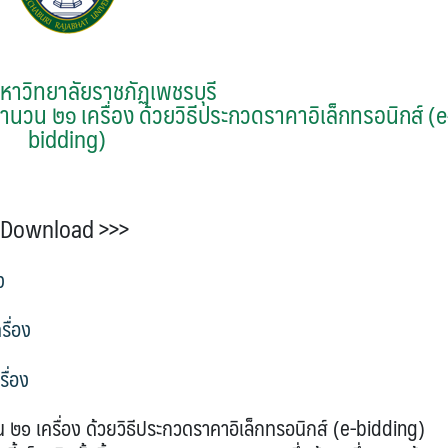
หาวิทยาลัยราชภัฏเพชรบุรี
ำนวน ๒๑ เครื่อง ด้วยวิธีประกวดราคาอิเล็กทรอนิกส์ (e
bidding)
Download >>>
ง
รื่อง
ื่อง
 เครื่อง ด้วยวิธีประกวดราคาอิเล็กทรอนิกส์ (e-bidding)