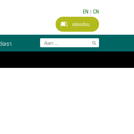
EN
|
CN
สมัครเรียน
ต่อเรา