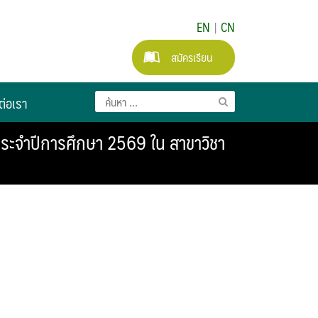
EN
|
CN
สมัครเรียน
ต่อเรา
ประจำปีการศึกษา 2569 ใน สาขาวิชา