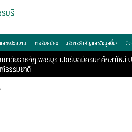
รบุรี
และหน่วยงาน
การรับสมัคร
บริการสำคัญและข้อมูลอื่นๆ
ติด
ยาลัยราชภัฏเพชรบุรี เปิดรับสมัครนักศึกษาใหม่ 
ณฑ์ธรรมชาติ
ร