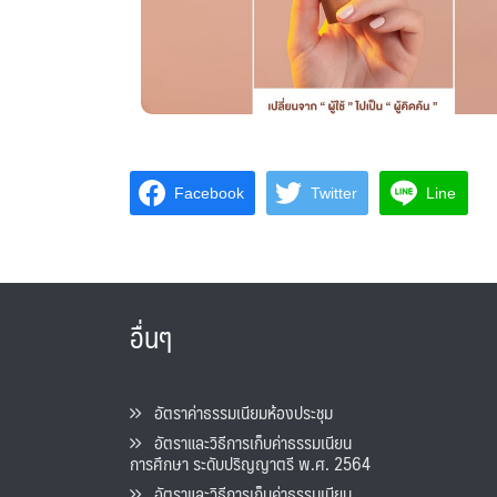
Facebook
Twitter
Line
อื่นๆ
อัตราค่าธรรมเนียมห้องประชุม
อัตราและวิธีการเก็บค่าธรรมเนียน
การศึกษา ระดับปริญญาตรี พ.ศ. 2564
อัตราและวิธีการเก็บค่าธรรมเนียน