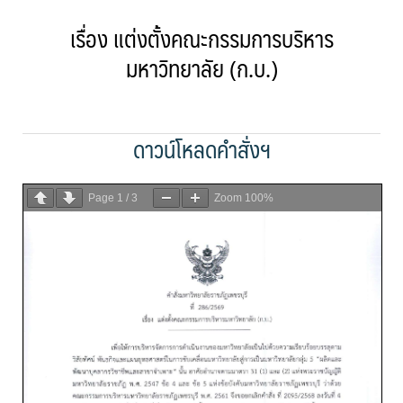
เรื่อง
แต่งตั้งคณะกรรมการบริหาร
มหาวิทยาลัย (ก.บ.)
ดาวน์โหลดคำสั่งฯ
Page
1
/
3
Zoom
100%