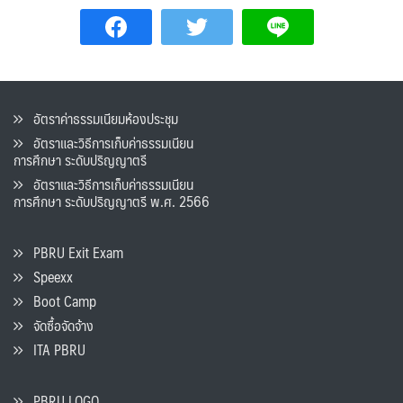
อัตราค่าธรรมเนียมห้องประชุม
อัตราและวิธีการเก็บค่าธรรมเนียน
การศึกษา ระดับปริญญาตรี
อัตราและวิธีการเก็บค่าธรรมเนียน
การศึกษา ระดับปริญญาตรี พ.ศ. 2566
PBRU Exit Exam
Speexx
Boot Camp
จัดซื้อจัดจ้าง
ITA PBRU
PBRU LOGO