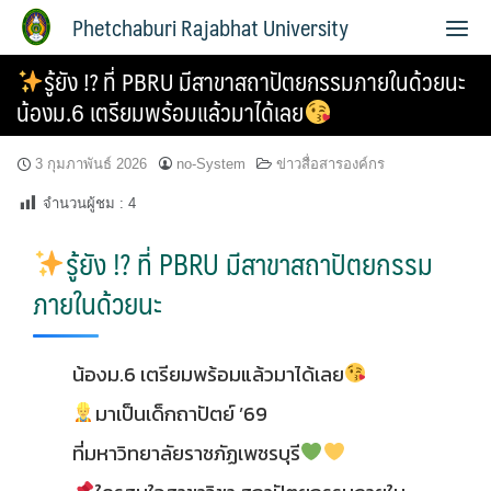
Phetchaburi Rajabhat University
รู้ยัง !? ที่ PBRU มีสาขาสถาปัตยกรรมภายในด้วยนะ
น้องม.6 เตรียมพร้อมแล้วมาได้เลย
3 กุมภาพันธ์ 2026
no-System
ข่าวสื่อสารองค์กร
จำนวนผู้ชม :
4
รู้ยัง !? ที่ PBRU มีสาขาสถาปัตยกรรม
ภายในด้วยนะ
น้องม.6 เตรียมพร้อมแล้วมาได้เลย
มาเป็นเด็กถาปัตย์ ’69
ที่มหาวิทยาลัยราชภัฏเพชรบุรี