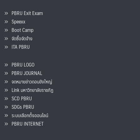
PBRU Exit Exam
Speexx
Boot Camp
จัดซื้อจัดจ้าง
ITA PBRU
PBRU LOGO
PBRU JOURNAL
จดหมายข่าวดอนขังใหญ่
Link มหาวิทยาลัยราชภัฏ
SCD PBRU
SDGs PBRU
ระบบเลือกตั้งออนไลน์
PBRU INTERNET