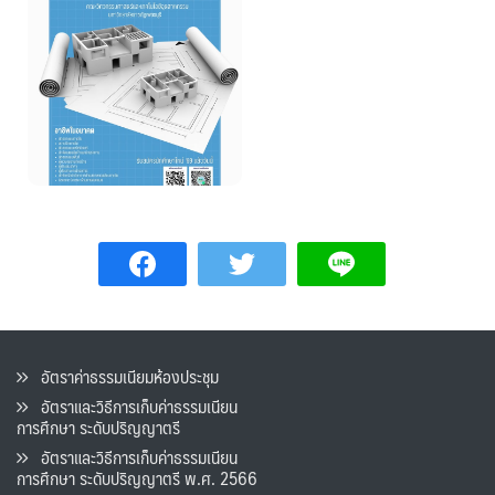
อัตราค่าธรรมเนียมห้องประชุม
อัตราและวิธีการเก็บค่าธรรมเนียน
การศึกษา ระดับปริญญาตรี
อัตราและวิธีการเก็บค่าธรรมเนียน
การศึกษา ระดับปริญญาตรี พ.ศ. 2566