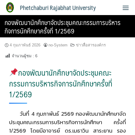
Phetchaburi Rajabhat University
กองพัฒนานักศึกษาจัดประชุมคณะกรรมการบริหาร
กิจการนักศึกษาครั้งที่ 1/2569
4 กุมภาพันธ์ 2026
no-System
ข่าวสื่อสารองค์กร
จำนวนผู้ชม :
6
กองพัฒนานักศึกษาจัดประชุมคณะ
กรรมการบริหารกิจการนักศึกษาครั้งที่
1/2569
วันที่ 4 กุมภาพันธ์ 2569 กองพัฒนานักศึกษาจัด
ประชุมคณะกรรมการบริหารกิจการนักศึกษา ครั้งที่
1/2569 โดยมีอาจารย์ ดร.เมธาวิน สาระยาน รอง