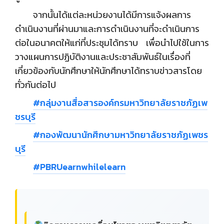
จากนั้นได้แต่ละหน่วยงานได้มีการแจ้งผลการ
ดำเนินงานที่ผ่านมาและการดำเนินงานที่จะดำเนินการ
ต่อในอนาคตให้แก่ที่ประชุมได้ทราบ เพื่อนำไปใช้ในการ
วางแผนการปฏิบัติงานและประชาสัมพันธ์ในเรื่องที่
เกี่ยวข้องกับนักศึกษาให้นักศึกษาได้ทราบข่าวสารโดย
ทั่วกันต่อไป
#กลุ่มงานสื่อสารองค์กรมหาวิทยาลัยราชภัฏเพ
ชรบุรี
#กองพัฒนานักศึกษามหาวิทยาลัยราชภัฏเพชร
บุรี
#PBRUearnwhilelearn