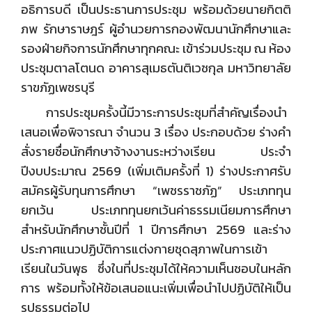
อธิการบดี เป็นประธานการประชุม พร้อมด้วยนายกิตติ
ภพ รักษาราษฎร์ ผู้อำนวยการกองพัฒนานักศึกษาและ
รองฝ่ายกิจการนักศึกษาทุกคณะ เข้าร่วมประชุม ณ ห้อง
ประชุมตาลโตนด อาคารสุเมธตันติเวชกุล มหาวิทยาลัย
ราขภัฏเพชรบุรี
การประชุมครั้งนี้มีวาระการประชุมที่สำคัญเรื่องนำ
เสนอเพื่อพิจารณา จำนวน 3 เรื่อง ประกอบด้วย ร่างคำ
สั่งรายชื่อนักศึกษาจ้างงานระหว่างเรียน ประจำ
ปีงบประมาณ 2569 (เพิ่มเติมครั้งที่ 1) ร่างประกาศรับ
สมัครผู้รับทุนการศึกษา “เพชรราชภัฏ” ประเภททุน
ยกเว้น ประเภททุนยกเว้นค่าธรรมเนียมการศึกษา
สำหรับนักศึกษาชั้นปีที่ 1 ปีการศึกษา 2569 และร่าง
ประกาศแนวปฏิบัติการแต่งกายชุดสุภาพในการเข้า
เรียนในวันพุธ ซึ่งในที่ประชุมได้ให้ความเห็นชอบในหลัก
การ พร้อมทั้งให้ข้อเสนอแนะเพิ่มเพื่อนำไปปฏิบัติให้เป็น
รูปธรรมต่อไป