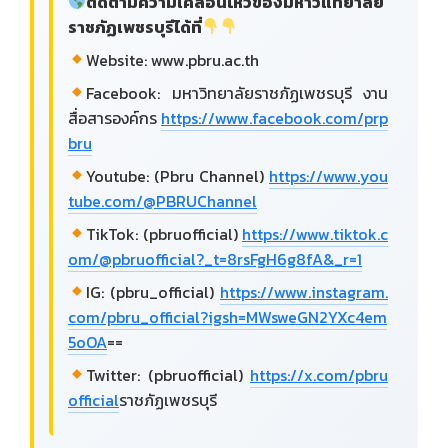
ติดตามความเคลื่อนไหวของมหาวิแทยาลัย
ราชภัฏเพชรบุรีได้ที่
Website: www.pbru.ac.th
Facebook: มหาวิทยาลัยราชภัฏเพชรบุรี งาน
สื่อสารองค์กร
https://www.facebook.com/prp
bru
Youtube: (Pbru Channel)
https://www.you
tube.com/@PBRUChannel
TikTok: (pbruofficial)
https://www.tiktok.c
om/@pbruofficial?_t=8rsFgH6g8fA&_r=1
IG: (pbru_official)
https://www.instagram.
com/pbru_official?igsh=MWsweGN2YXc4em
5oOA
==
Twitter: (pbruofficial)
https://x.com/pbru
official
ราชภัฏเพชรบุรี