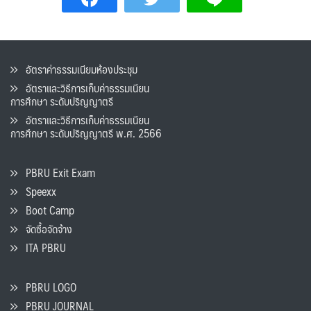
อัตราค่าธรรมเนียมห้องประชุม
อัตราและวิธีการเก็บค่าธรรมเนียน
การศึกษา ระดับปริญญาตรี
อัตราและวิธีการเก็บค่าธรรมเนียน
การศึกษา ระดับปริญญาตรี พ.ศ. 2566
PBRU Exit Exam
Speexx
Boot Camp
จัดซื้อจัดจ้าง
ITA PBRU
PBRU LOGO
PBRU JOURNAL