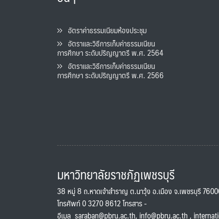
อัตราค่าธรรมเนียมห้องประชุม
อัตราและวิธีการเก็บค่าธรรมเนียน
การศึกษา ระดับปริญญาตรี พ.ศ. 2564
อัตราและวิธีการเก็บค่าธรรมเนียน
การศึกษา ระดับปริญญาตรี พ.ศ. 2566
มหาวิทยาลัยราชภัฏเพชรบุรี
38 หมู่ 8 ถ.หาดเจ้าสำราญ ต.นาวุ้ง อ.เมือง จ.เพชรบุรี 760
โทรศัพท์ 0 3270 8612 โทรสาร -
อีเมล
saraban@pbru.ac.th
,
info@pbru.ac.th
,
internat