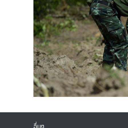
อื่นๆ