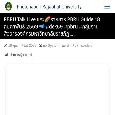
Phetchaburi Rajabhat University
PBRU Talk Live และ
รายการ PBRU Guide 18
กุมภาพันธ์ 2569
#dek69 #pbru #กลุ่มงาน
สื่อสารองค์กรมหาวิทยาลัยราชภัฏเ…
18 กุมภาพันธ์ 2026
no-System
ข่าวสื่อสารองค์กร
จำนวนผู้ชม :
4