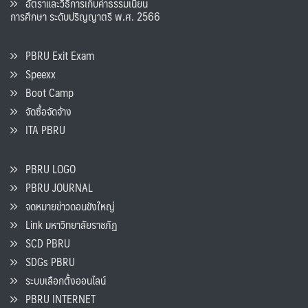
อัตราและวิธีการเก็บค่าธรรมเนียน
การศึกษา ระดับปริญญาตรี พ.ศ. 2566
PBRU Exit Exam
Speexx
Boot Camp
จัดซื้อจัดจ้าง
ITA PBRU
PBRU LOGO
PBRU JOURNAL
จดหมายข่าวดอนขังใหญ่
Link มหาวิทยาลัยราชภัฏ
SCD PBRU
SDGs PBRU
ระบบเลือกตั้งออนไลน์
PBRU INTERNET