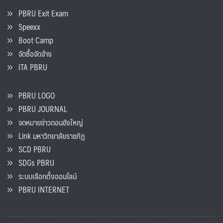
PBRU Exit Exam
Speexx
Boot Camp
จัดซื้อจัดจ้าง
ITA PBRU
PBRU LOGO
PBRU JOURNAL
จดหมายข่าวดอนขังใหญ่
Link มหาวิทยาลัยราชภัฏ
SCD PBRU
SDGs PBRU
ระบบเลือกตั้งออนไลน์
PBRU INTERNET