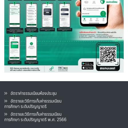
อัตราค่าธรรมเนียมห้องประชุม
อัตราและวิธีการเก็บค่าธรรมเนียน
การศึกษา ระดับปริญญาตรี
อัตราและวิธีการเก็บค่าธรรมเนียน
การศึกษา ระดับปริญญาตรี พ.ศ. 2566