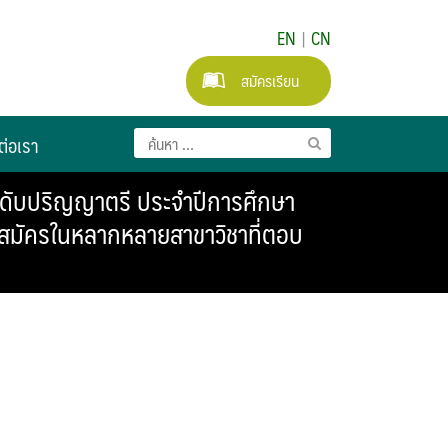
EN
|
CN
สมัครเรียน
ต่อเรา
ระดับปริญญาตรี ประจำปีการศึกษา
ับสมัครในหลากหลายสาขาวิชาที่ตอบ