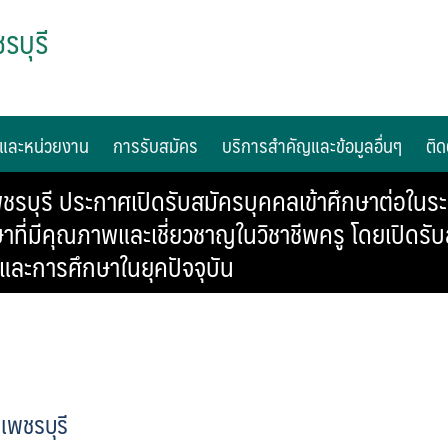
รบุรี
และหน่วยงาน
การรับสมัคร
บริการสำคัญและข้อมูลอื่นๆ
ติด
ชรบุรี ประกาศเปิดรับสมัครบุคคลเข้าศึกษาต่อใน
ที่มีคุณภาพและเชี่ยวชาญในวิชาชีพครู โดยเปิดร
ะการศึกษาในยุคปัจจุบัน
เพชรบุรี