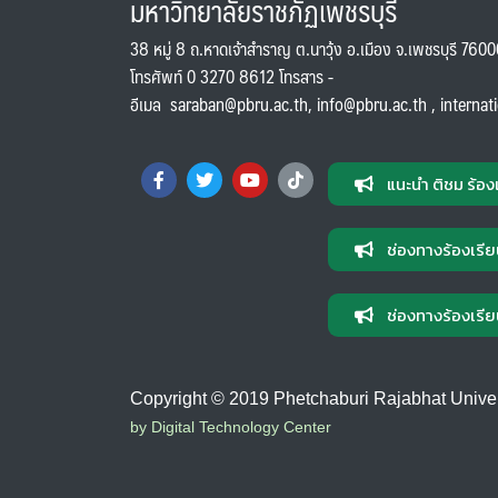
มหาวิทยาลัยราชภัฏเพชรบุรี
38 หมู่ 8 ถ.หาดเจ้าสำราญ ต.นาวุ้ง อ.เมือง จ.เพชรบุรี 760
โทรศัพท์ 0 3270 8612 โทรสาร -
อีเมล
saraban@pbru.ac.th
,
info@pbru.ac.th
,
internat
แนะนำ ติชม ร้อง
ช่องทางร้องเรีย
ช่องทางร้องเรีย
Copyright © 2019 Phetchaburi Rajabhat Universi
by Digital Technology Center