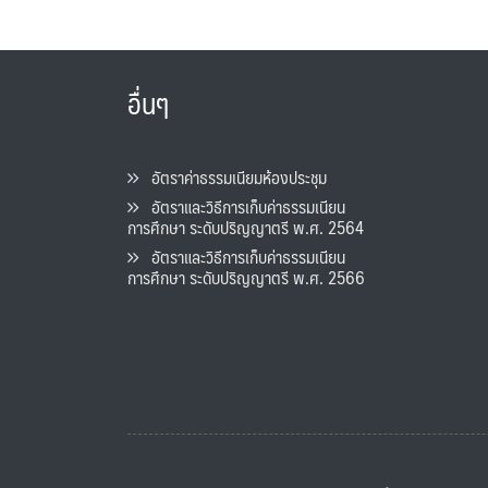
อื่นๆ
อัตราค่าธรรมเนียมห้องประชุม
อัตราและวิธีการเก็บค่าธรรมเนียน
การศึกษา ระดับปริญญาตรี พ.ศ. 2564
อัตราและวิธีการเก็บค่าธรรมเนียน
การศึกษา ระดับปริญญาตรี พ.ศ. 2566