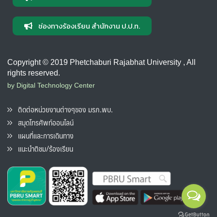
ช่องทางร้องเรียน สำนักงาน ป.ป.ท.
Copyright © 2019 Phetchaburi Rajabhat University , All
rights reserved.
by Digital Technology Center
ติดต่อหน่วยงานต่างๆของ มรภ.พบ.
สมุดโทรศัพท์ออนไลน์
แผนที่และการเดินทาง
แนะนำติชม/ร้องเรียน