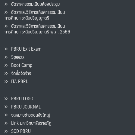
อัตราค่าธรรมเนียมห้องประชุม
อัตราและวิธีการเก็บค่าธรรมเนียน
การศึกษา ระดับปริญญาตรี
อัตราและวิธีการเก็บค่าธรรมเนียน
การศึกษา ระดับปริญญาตรี พ.ศ. 2566
PBRU Exit Exam
Speexx
Boot Camp
จัดซื้อจัดจ้าง
ITA PBRU
PBRU LOGO
PBRU JOURNAL
จดหมายข่าวดอนขังใหญ่
Link มหาวิทยาลัยราชภัฏ
SCD PBRU