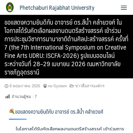
Phetchaburi Rajabhat University
ขอแสดงความยินดีกับ อาจารย์ ดร.สีน้ำ คล้ายวงศ์ ใน
โอกาสได้รับคัดเลือกผลงานดนตรีสร้างสรรค์ เข้าร่วม
การประชุมวิชาการนานาชาติด้านศิลปะสร้างสรรค์ ครั้งที่
7 (the 7th International Symposium on Creative
Fine Arts UDRU: ISCFA-2026) รูปแบบออนไลน์
ระหว่างวันที่ 28–29 เมษายน 2026 ณมหาวิทยาลัย
ราชภัฏอุดรธานี
9 พฤษภาคม 2026
no-System
ข่าวสื่อสารองค์กร
จำนวนผู้ชม :
7
ขอแสดงความยินดีกับ อาจารย์ ดร.สีน้ำ คล้ายวงศ์
ในโอกาสได้รับคัดเลือกผลงานดนตรีสร้างสรรค์ เข้าร่วมการ