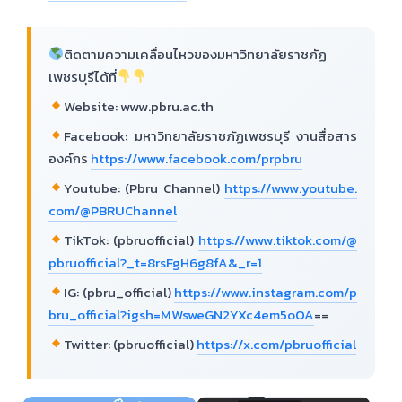
ติดตามความเคลื่อนไหวของมหาวิทยาลัยราชภัฏ
เพชรบุรีได้ที่
Website: www.pbru.ac.th
Facebook: มหาวิทยาลัยราชภัฏเพชรบุรี งานสื่อสาร
องค์กร
https://www.facebook.com/prpbru
Youtube: (Pbru Channel)
https://www.youtube.
com/@PBRUChannel
TikTok: (pbruofficial)
https://www.tiktok.com/@
pbruofficial?_t=8rsFgH6g8fA&_r=1
IG: (pbru_official)
https://www.instagram.com/p
bru_official?igsh=MWsweGN2YXc4em5oOA
==
Twitter: (pbruofficial)
https://x.com/pbruofficial