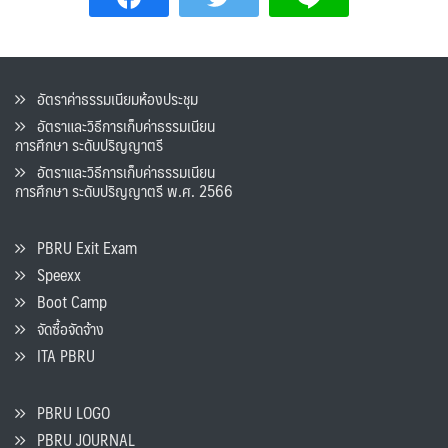
อัตราค่าธรรมเนียมห้องประชุม
อัตราและวิธีการเก็บค่าธรรมเนียน
การศึกษา ระดับปริญญาตรี
อัตราและวิธีการเก็บค่าธรรมเนียน
การศึกษา ระดับปริญญาตรี พ.ศ. 2566
PBRU Exit Exam
Speexx
Boot Camp
จัดซื้อจัดจ้าง
ITA PBRU
PBRU LOGO
PBRU JOURNAL