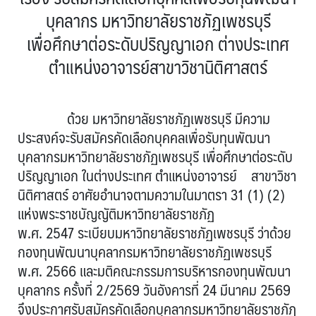
บุคลากร มหาวิทยาลัยราชภัฏเพชรบุรี
เพื่อศึกษาต่อระดับปริญญาเอก ต่างประเทศ
ตำแหน่งอาจารย์สาขาวิชานิติศาสตร์
ด้วย มหาวิทยาลัยราชภัฏเพชรบุรี มีความ
ประสงค์จะรับสมัครคัดเลือกบุคคลเพื่อรับทุนพัฒนา
บุคลากรมหาวิทยาลัยราชภัฏเพชรบุรี เพื่อศึกษาต่อระดับ
ปริญญาเอก ในต่างประเทศ ตำแหน่งอาจารย์ สาขาวิชา
นิติศาสตร์ อาศัยอำนาจตามความในมาตรา 31 (1) (2)
แห่งพระราชบัญญัติมหาวิทยาลัยราชภัฏ
พ.ศ. 2547 ระเบียบมหาวิทยาลัยราชภัฏเพชรบุรี ว่าด้วย
กองทุนพัฒนาบุคลากรมหาวิทยาลัยราชภัฏเพชรบุรี
พ.ศ. 2566 และมติคณะกรรมการบริหารกองทุนพัฒนา
บุคลากร ครั้งที่ 2/2569 วันอังคารที่ 24 มีนาคม 2569
จึงประกาศรับสมัครคัดเลือกบุคลากรมหาวิทยาลัยราชภัฏ