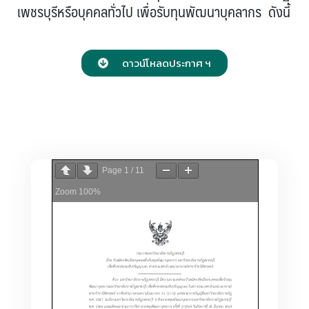
เพชรบุรีหรือบุคคลทั่วไป เพื่อรับทุนพัฒนาบุคลากร ดังนี้
ดาวน์โหลดประกาศ ฯ
Page
1
/
11
Zoom
100%