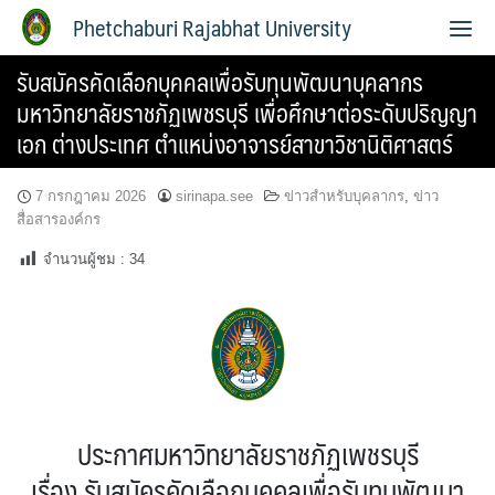
Phetchaburi Rajabhat University
รับสมัครคัดเลือกบุคคลเพื่อรับทุนพัฒนาบุคลากร
มหาวิทยาลัยราชภัฏเพชรบุรี เพื่อศึกษาต่อระดับปริญญา
เอก ต่างประเทศ ตำแหน่งอาจารย์สาขาวิชานิติศาสตร์
7 กรกฎาคม 2026
sirinapa.see
ข่าวสำหรับบุคลากร
,
ข่าว
สื่อสารองค์กร
จำนวนผู้ชม :
34
ประกาศมหาวิทยาลัยราชภัฏเพชรบุรี
เรื่อง รับสมัครคัดเลือกบุคคลเพื่อรับทุนพัฒนา