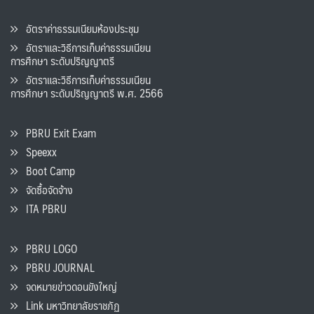
อัตราค่าธรรมเนียมห้องประชุม
อัตราและวิธีการเก็บค่าธรรมเนียน
การศึกษา ระดับปริญญาตรี
อัตราและวิธีการเก็บค่าธรรมเนียน
การศึกษา ระดับปริญญาตรี พ.ศ. 2566
PBRU Exit Exam
Speexx
Boot Camp
จัดซื้อจัดจ้าง
ITA PBRU
PBRU LOGO
PBRU JOURNAL
จดหมายข่าวดอนขังใหญ่
Link มหาวิทยาลัยราชภัฏ