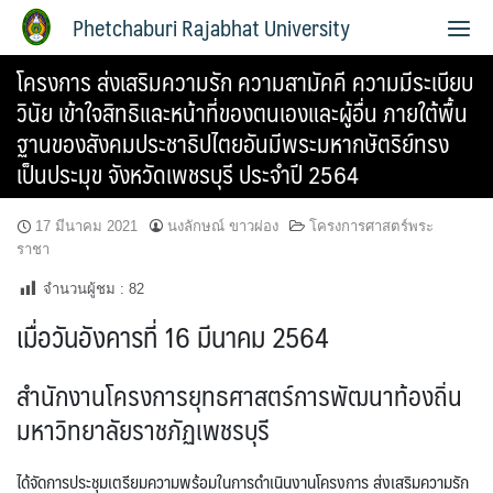
Phetchaburi Rajabhat University
โครงการ ส่งเสริมความรัก ความสามัคคี ความมีระเบียบ
วินัย เข้าใจสิทธิและหน้าที่ของตนเองและผู้อื่น ภายใต้พื้น
ฐานของสังคมประชาธิปไตยอันมีพระมหากษัตริย์ทรง
เป็นประมุข จังหวัดเพชรบุรี ประจำปี 2564
17 มีนาคม 2021
นงลักษณ์ ขาวผ่อง
โครงการศาสตร์พระ
ราชา
จำนวนผู้ชม :
82
เมื่อวันอังคารที่ 16 มีนาคม 2564
สำนักงานโครงการยุทธศาสตร์การพัฒนาท้องถิ่น
มหาวิทยาลัยราชภัฏเพชรบุรี
ได้จัดการประชุมเตรียมความพร้อมในการดำเนินงานโครงการ ส่งเสริมความรัก