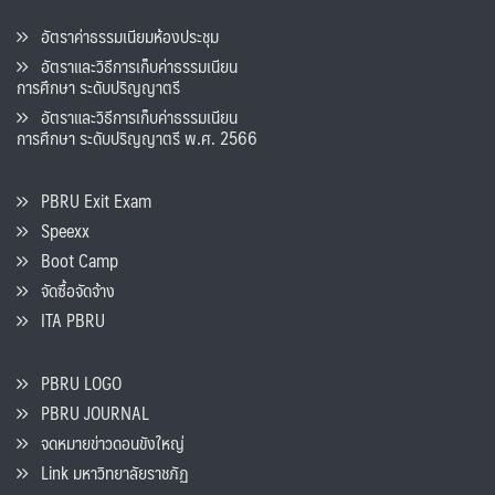
อัตราค่าธรรมเนียมห้องประชุม
อัตราและวิธีการเก็บค่าธรรมเนียน
การศึกษา ระดับปริญญาตรี
อัตราและวิธีการเก็บค่าธรรมเนียน
การศึกษา ระดับปริญญาตรี พ.ศ. 2566
PBRU Exit Exam
Speexx
Boot Camp
จัดซื้อจัดจ้าง
ITA PBRU
PBRU LOGO
PBRU JOURNAL
จดหมายข่าวดอนขังใหญ่
Link มหาวิทยาลัยราชภัฏ