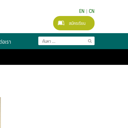
EN
|
CN
สมัครเรียน
ต่อเรา