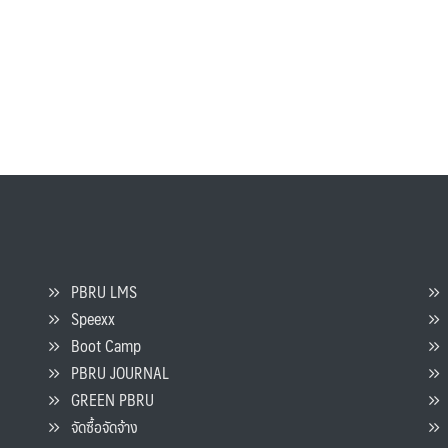
PBRU LMS
Speexx
จ
Boot Camp
PBRU JOURNAL
GREEN PBRU
ร
จัดซื้อจัดจ้าง
L