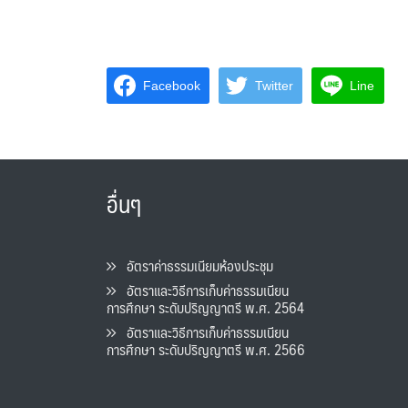
Facebook
Twitter
Line
อื่นๆ
อัตราค่าธรรมเนียมห้องประชุม
อัตราและวิธีการเก็บค่าธรรมเนียน
การศึกษา ระดับปริญญาตรี พ.ศ. 2564
อัตราและวิธีการเก็บค่าธรรมเนียน
การศึกษา ระดับปริญญาตรี พ.ศ. 2566