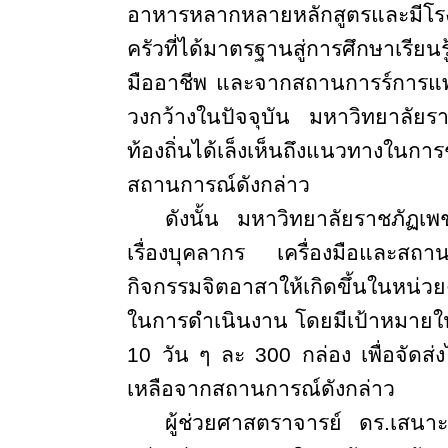
อาหารหลากหลายหลักสูตร
และมีโ
ครัวที่ได้มาตรฐานสู่การศึกษาเรี
มืออาชีพ และจากสถานการร์การแพร่
วงกว้างในปัจจุบัน มหาวิทยาลัยร
ท้องถิ่นได้เล็งเห็นถึงแนวทางในกา
สถานการณ์ดังกล่าว
ดังนั้น มหาวิทยาลัยราชภัฏเพช
เรื่องบุคลากร เครื่องมือและสถาน
กิจกรรมจิตอาสาให้เกิดขึ้นในหน่
ในการดำเนินงาน โดยมีเป้าหมายใ
10 วัน ๆ ละ 300 กล่อง เพื่อจัดส่
เหลือจากสถานการณ์ดังกล่าว
ผู้ช่วยศาสตราจารย์ ดร.เสนาะ