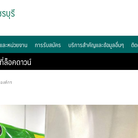
รบุรี
และหน่วยงาน
การรับสมัคร
บริการสำคัญและข้อมูลอื่นๆ
ติด
ี่ล็อคดาวน์
รองค์กร