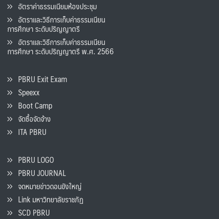
อัตราค่าธรรมเนียมห้องประชุม
อัตราและวิธีการเก็บค่าธรรมเนียน
การศึกษา ระดับปริญญาตรี
อัตราและวิธีการเก็บค่าธรรมเนียน
การศึกษา ระดับปริญญาตรี พ.ศ. 2566
PBRU Exit Exam
Speexx
Boot Camp
จัดซื้อจัดจ้าง
ITA PBRU
PBRU LOGO
PBRU JOURNAL
จดหมายข่าวดอนขังใหญ่
Link มหาวิทยาลัยราชภัฏ
SCD PBRU