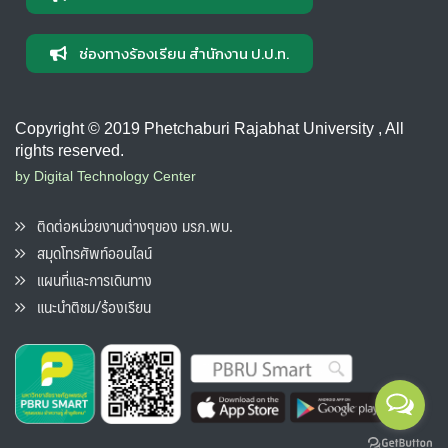
ช่องทางร้องเรียน สำนักงาน ป.ป.ท.
Copyright © 2019 Phetchaburi Rajabhat University , All
rights reserved.
by Digital Technology Center
ติดต่อหน่วยงานต่างๆของ มรภ.พบ.
สมุดโทรศัพท์ออนไลน์
แผนที่และการเดินทาง
แนะนำติชม/ร้องเรียน