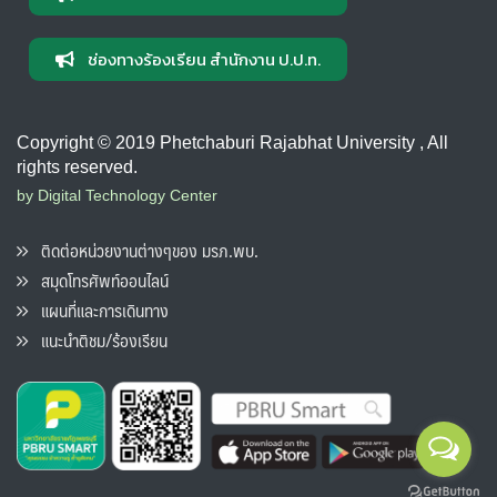
ช่องทางร้องเรียน สำนักงาน ป.ป.ท.
Copyright © 2019 Phetchaburi Rajabhat University , All
rights reserved.
by Digital Technology Center
ติดต่อหน่วยงานต่างๆของ มรภ.พบ.
สมุดโทรศัพท์ออนไลน์
แผนที่และการเดินทาง
แนะนำติชม/ร้องเรียน