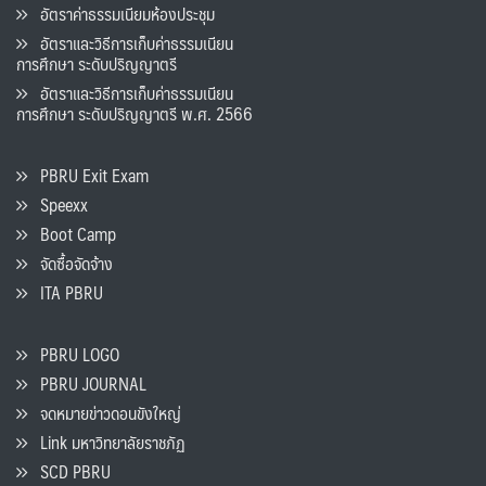
อัตราค่าธรรมเนียมห้องประชุม
อัตราและวิธีการเก็บค่าธรรมเนียน
การศึกษา ระดับปริญญาตรี
อัตราและวิธีการเก็บค่าธรรมเนียน
การศึกษา ระดับปริญญาตรี พ.ศ. 2566
PBRU Exit Exam
Speexx
Boot Camp
จัดซื้อจัดจ้าง
ITA PBRU
PBRU LOGO
PBRU JOURNAL
จดหมายข่าวดอนขังใหญ่
Link มหาวิทยาลัยราชภัฏ
SCD PBRU