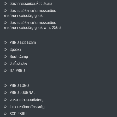
อัตราค่าธรรมเนียมห้องประชุม
อัตราและวิธีการเก็บค่าธรรมเนียน
การศึกษา ระดับปริญญาตรี
อัตราและวิธีการเก็บค่าธรรมเนียน
การศึกษา ระดับปริญญาตรี พ.ศ. 2566
PBRU Exit Exam
Speexx
Boot Camp
จัดซื้อจัดจ้าง
ITA PBRU
PBRU LOGO
PBRU JOURNAL
จดหมายข่าวดอนขังใหญ่
Link มหาวิทยาลัยราชภัฏ
SCD PBRU