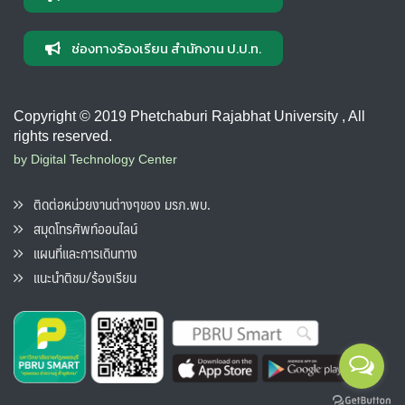
ช่องทางร้องเรียน สำนักงาน ป.ป.ท.
Copyright © 2019 Phetchaburi Rajabhat University , All
rights reserved.
by Digital Technology Center
ติดต่อหน่วยงานต่างๆของ มรภ.พบ.
สมุดโทรศัพท์ออนไลน์
แผนที่และการเดินทาง
แนะนำติชม/ร้องเรียน