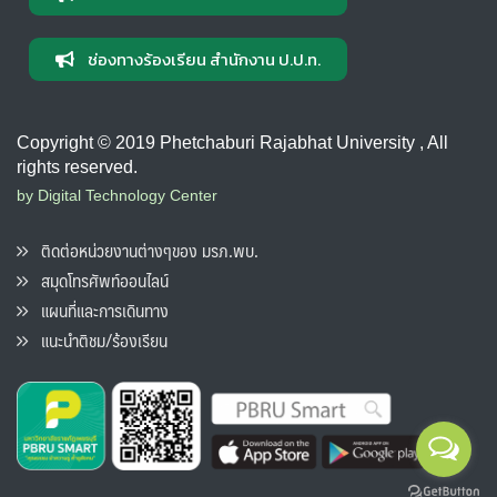
ช่องทางร้องเรียน สำนักงาน ป.ป.ท.
Copyright © 2019 Phetchaburi Rajabhat University , All
rights reserved.
by Digital Technology Center
ติดต่อหน่วยงานต่างๆของ มรภ.พบ.
สมุดโทรศัพท์ออนไลน์
แผนที่และการเดินทาง
แนะนำติชม/ร้องเรียน