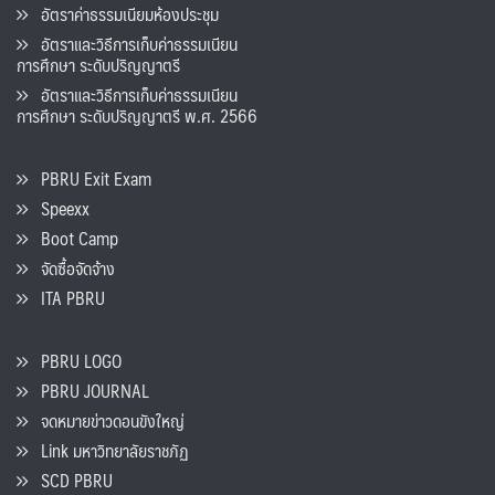
อัตราค่าธรรมเนียมห้องประชุม
อัตราและวิธีการเก็บค่าธรรมเนียน
การศึกษา ระดับปริญญาตรี
อัตราและวิธีการเก็บค่าธรรมเนียน
การศึกษา ระดับปริญญาตรี พ.ศ. 2566
PBRU Exit Exam
Speexx
Boot Camp
จัดซื้อจัดจ้าง
ITA PBRU
PBRU LOGO
PBRU JOURNAL
จดหมายข่าวดอนขังใหญ่
Link มหาวิทยาลัยราชภัฏ
SCD PBRU