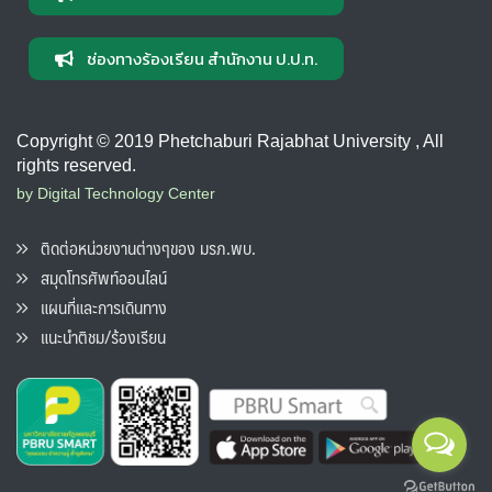
ช่องทางร้องเรียน สำนักงาน ป.ป.ท.
Copyright © 2019 Phetchaburi Rajabhat University , All
rights reserved.
by Digital Technology Center
ติดต่อหน่วยงานต่างๆของ มรภ.พบ.
สมุดโทรศัพท์ออนไลน์
แผนที่และการเดินทาง
แนะนำติชม/ร้องเรียน