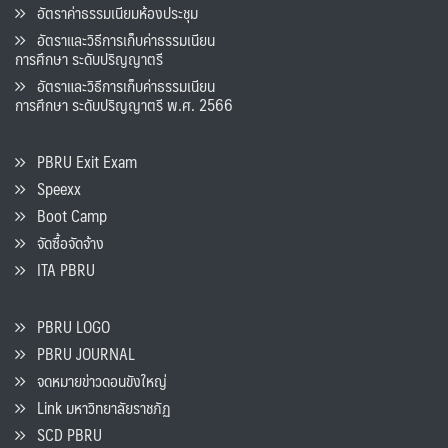
อัตราค่าธรรมเนียมห้องประชุม
อัตราและวิธีการเก็บค่าธรรมเนียน
การศึกษา ระดับปริญญาตรี
อัตราและวิธีการเก็บค่าธรรมเนียน
การศึกษา ระดับปริญญาตรี พ.ศ. 2566
PBRU Exit Exam
Speexx
Boot Camp
จัดซื้อจัดจ้าง
ITA PBRU
PBRU LOGO
PBRU JOURNAL
จดหมายข่าวดอนขังใหญ่
Link มหาวิทยาลัยราชภัฏ
SCD PBRU