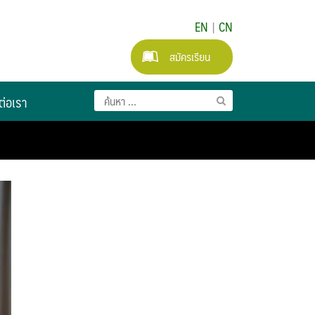
EN
|
CN
สมัครเรียน
ต่อเรา