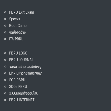
PBRU Exit Exam
Speexx
Boot Camp
จัดซื้อจัดจ้าง
ITA PBRU
PBRU LOGO
PBRU JOURNAL
จดหมายข่าวดอนขังใหญ่
Link มหาวิทยาลัยราชภัฏ
SCD PBRU
SDGs PBRU
ระบบเลือกตั้งออนไลน์
PBRU INTERNET