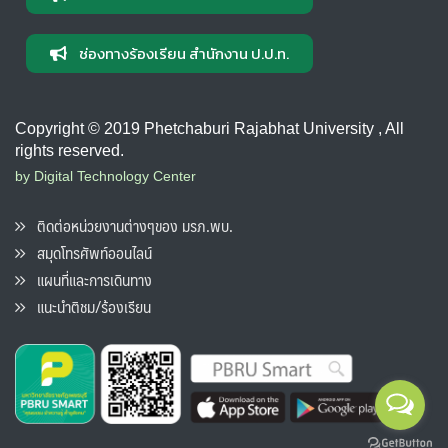
ช่องทางร้องเรียน สำนักงาน ป.ป.ท.
Copyright © 2019 Phetchaburi Rajabhat University , All
rights reserved.
by Digital Technology Center
ติดต่อหน่วยงานต่างๆของ มรภ.พบ.
สมุดโทรศัพท์ออนไลน์
แผนที่และการเดินทาง
แนะนำติชม/ร้องเรียน