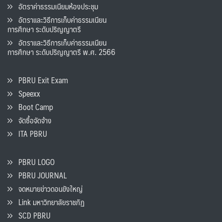
อัตราค่าธรรมเนียมห้องประชุม
อัตราและวิธีการเก็บค่าธรรมเนียน
การศึกษา ระดับปริญญาตรี
อัตราและวิธีการเก็บค่าธรรมเนียน
การศึกษา ระดับปริญญาตรี พ.ศ. 2566
PBRU Exit Exam
Speexx
Boot Camp
จัดซื้อจัดจ้าง
ITA PBRU
PBRU LOGO
PBRU JOURNAL
จดหมายข่าวดอนขังใหญ่
Link มหาวิทยาลัยราชภัฏ
SCD PBRU