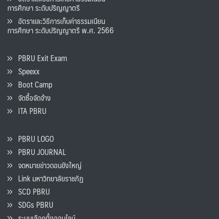
การศึกษา ระดับปริญญาตรี
อัตราและวิธีการเก็บค่าธรรมเนียน
การศึกษา ระดับปริญญาตรี พ.ศ. 2566
PBRU Exit Exam
Speexx
Boot Camp
จัดซื้อจัดจ้าง
ITA PBRU
PBRU LOGO
PBRU JOURNAL
จดหมายข่าวดอนขังใหญ่
Link มหาวิทยาลัยราชภัฏ
SCD PBRU
SDGs PBRU
ระบบเลือกตั้งออนไลน์