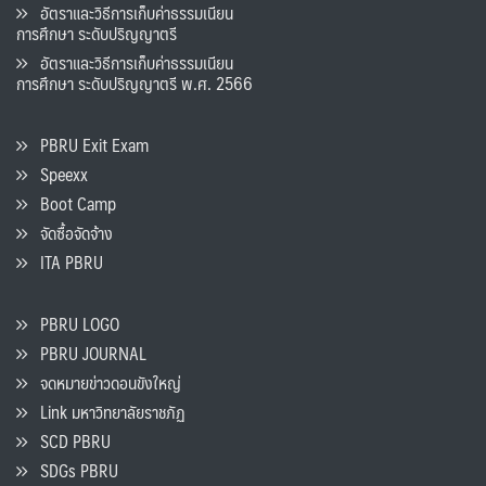
อัตราและวิธีการเก็บค่าธรรมเนียน
การศึกษา ระดับปริญญาตรี
อัตราและวิธีการเก็บค่าธรรมเนียน
การศึกษา ระดับปริญญาตรี พ.ศ. 2566
PBRU Exit Exam
Speexx
Boot Camp
จัดซื้อจัดจ้าง
ITA PBRU
PBRU LOGO
PBRU JOURNAL
จดหมายข่าวดอนขังใหญ่
Link มหาวิทยาลัยราชภัฏ
SCD PBRU
SDGs PBRU