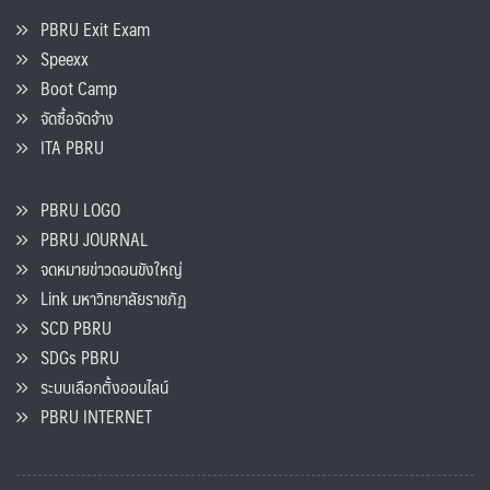
PBRU Exit Exam
Speexx
Boot Camp
จัดซื้อจัดจ้าง
ITA PBRU
PBRU LOGO
PBRU JOURNAL
จดหมายข่าวดอนขังใหญ่
Link มหาวิทยาลัยราชภัฏ
SCD PBRU
SDGs PBRU
ระบบเลือกตั้งออนไลน์
PBRU INTERNET