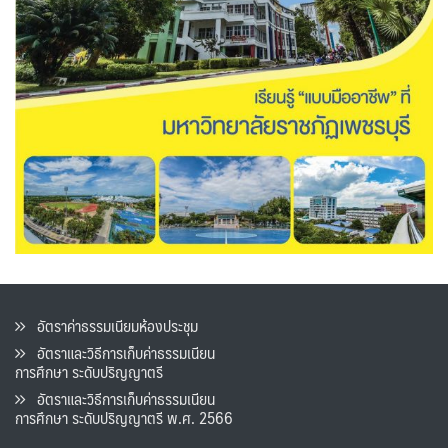
อัตราค่าธรรมเนียมห้องประชุม
อัตราและวิธีการเก็บค่าธรรมเนียน
การศึกษา ระดับปริญญาตรี
อัตราและวิธีการเก็บค่าธรรมเนียน
การศึกษา ระดับปริญญาตรี พ.ศ. 2566