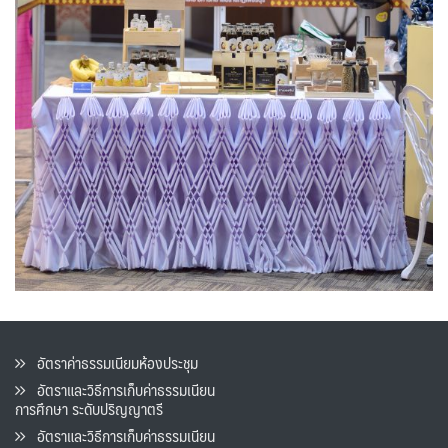
อัตราค่าธรรมเนียมห้องประชุม
อัตราและวิธีการเก็บค่าธรรมเนียน
การศึกษา ระดับปริญญาตรี
อัตราและวิธีการเก็บค่าธรรมเนียน