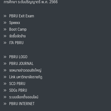
การศึกษา ระดับปริญญาตรี พ.ศ. 2566
PBRU Exit Exam
Speexx
Boot Camp
จัดซื้อจัดจ้าง
ITA PBRU
PBRU LOGO
PBRU JOURNAL
จดหมายข่าวดอนขังใหญ่
Link มหาวิทยาลัยราชภัฏ
SCD PBRU
SDGs PBRU
ระบบเลือกตั้งออนไลน์
PBRU INTERNET