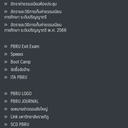
อัตราค่าธรรมเนียมห้องประชุม
อัตราและวิธีการเก็บค่าธรรมเนียน
การศึกษา ระดับปริญญาตรี
อัตราและวิธีการเก็บค่าธรรมเนียน
การศึกษา ระดับปริญญาตรี พ.ศ. 2566
PBRU Exit Exam
Speexx
Boot Camp
จัดซื้อจัดจ้าง
ITA PBRU
PBRU LOGO
PBRU JOURNAL
จดหมายข่าวดอนขังใหญ่
Link มหาวิทยาลัยราชภัฏ
SCD PBRU