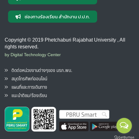
ช่องทางร้องเรียน สำนักงาน ป.ป.ท.
Copyright © 2019 Phetchaburi Rajabhat University , All
rights reserved.
by Digital Technology Center
ติดต่อหน่วยงานต่างๆของ มรภ.พบ.
สมุดโทรศัพท์ออนไลน์
แผนที่และการเดินทาง
แนะนำติชม/ร้องเรียน