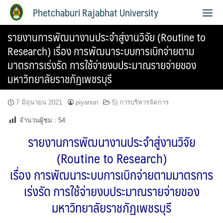
Phetchaburi Rajabhat University
รายงานการพัฒนางานประจําสู่งานวิจัย (Routine to
Research) เรื่อง การพัฒนาระบบการเบิกจ่ายตาม
มาตรการเร่งรัด การใช้จ่ายงบประมาณรายจ่ายของ
มหาวิทยาลัยราชภัฏเพชรบุรี
7 มิถุนายน 2021
piyanun
5) การบริหารจัดการ
จำนวนผู้ชม :
54
รายงานการพัฒนางานประจําสู่งานวิจัย
(Routine to Research)
เรื่อง การพัฒนาระบบการเบิกจ่ายตามมาตรการ
เร่งรัด การใช้จ่ายงบประมาณรายจ่ายของ
มหาวิทยาลัยราชภัฏเพชรบุรี