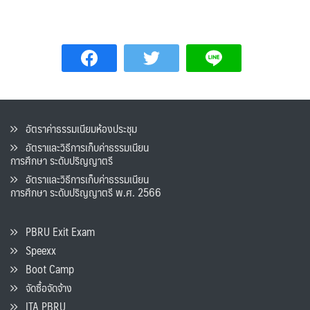
อัตราค่าธรรมเนียมห้องประชุม
อัตราและวิธีการเก็บค่าธรรมเนียน
การศึกษา ระดับปริญญาตรี
อัตราและวิธีการเก็บค่าธรรมเนียน
การศึกษา ระดับปริญญาตรี พ.ศ. 2566
PBRU Exit Exam
Speexx
Boot Camp
จัดซื้อจัดจ้าง
ITA PBRU