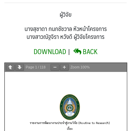
ผู้วิจัย
นางสุชาดา กนกชัชวาล หัวหน้าโครงการ
นางสาวณัฐจิรา หวังดี ผู้วิจัยโครงการ
DOWNLOAD
|
BACK
Page
1
/
118
Zoom
100%