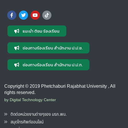
แนะนำ ติชม ร้องเรียน
ช่องทางร้องเรียน สำนักงาน ป.ป.ช.
ช่องทางร้องเรียน สำนักงาน ป.ป.ท.
Copyright © 2019 Phetchaburi Rajabhat University , All
rights reserved.
by Digital Technology Center
ติดต่อหน่วยงานต่างๆของ มรภ.พบ.
สมุดโทรศัพท์ออนไลน์