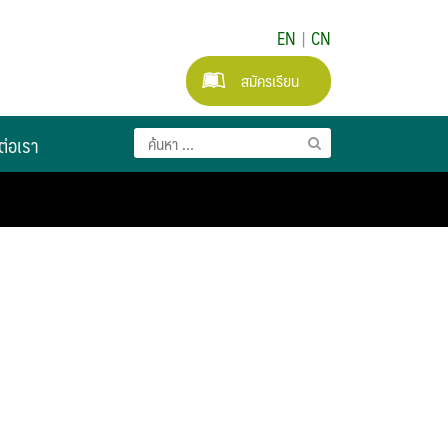
EN
|
CN
สมัครเรียน
ต่อเรา