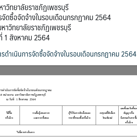
าวิทยาลัยราชภัฏเพชรบุรี
ารจัดซื้อจัดจ้างในรอบเดือนกรกฏาคม 2564
หาวิทยาลัยราชภัฏเพชรบุรี
ที่ 1 สิงหาคม 2564
ารดำเนินการจัดซื้อจัดจ้างในรอบเดือนกรกฏาคม 2564