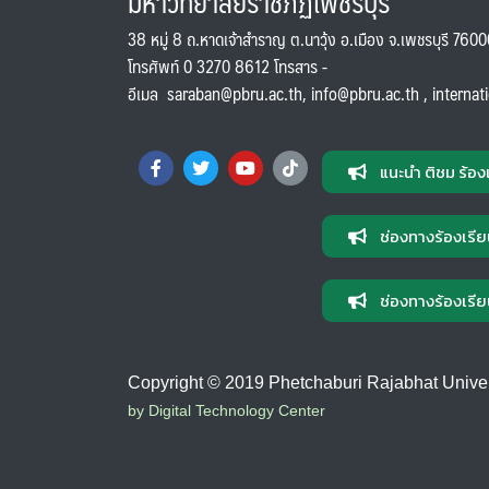
มหาวิทยาลัยราชภัฏเพชรบุรี
38 หมู่ 8 ถ.หาดเจ้าสำราญ ต.นาวุ้ง อ.เมือง จ.เพชรบุรี 760
โทรศัพท์ 0 3270 8612 โทรสาร -
อีเมล
saraban@pbru.ac.th
,
info@pbru.ac.th
,
internat
แนะนำ ติชม ร้อง
ช่องทางร้องเรีย
ช่องทางร้องเรีย
Copyright © 2019 Phetchaburi Rajabhat Universi
by Digital Technology Center