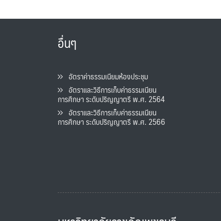
อื่นๆ
อัตราค่าธรรมเนียมห้องประชุม
อัตราและวิธีการเก็บค่าธรรมเนียน
การศึกษา ระดับปริญญาตรี พ.ศ. 2564
อัตราและวิธีการเก็บค่าธรรมเนียน
การศึกษา ระดับปริญญาตรี พ.ศ. 2566