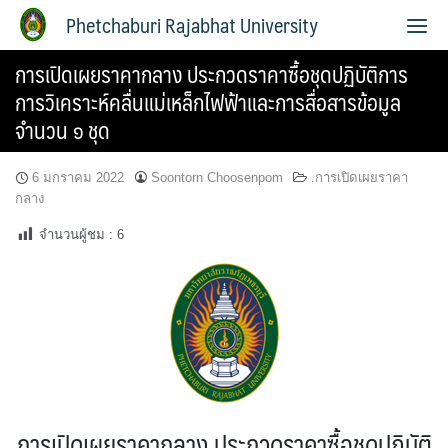
Phetchaburi Rajabhat University
การเปิดเผยราคากลาง ประกวดราคาซื้อชุดปฏิบัติการ
การวิเคราะห์คลื่นแม่เหล็กไฟฟ้าและการสื่อสารข้อมูล
จำนวน ๑ ชุด
6 มกราคม 2022
Soontorn Choosenpom
.การเปิดเผยราคา
กลาง
จำนวนผู้ชม :
6
การเปิดเผยราคากลาง ประกวดราคาซื้อชุดปฏิบัติ