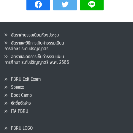
อัตราค่าธรรมเนียมห้องประชุม
อัตราและวิธีการเก็บค่าธรรมเนียน
การศึกษา ระดับปริญญาตรี
อัตราและวิธีการเก็บค่าธรรมเนียน
การศึกษา ระดับปริญญาตรี พ.ศ. 2566
PBRU Exit Exam
Speexx
Boot Camp
จัดซื้อจัดจ้าง
ITA PBRU
PBRU LOGO