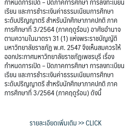
กำหนดการเปิด – ปิดภาคการศึกษา การลงทะเบียน
เรียน และการชำระเงินค่าธรรมเนียมการศึกษา
ระดับปริญญาตรี สำหรับนักศึกษาภาคปกติ ภาค
การศึกษาที่ 3/2564 (ภาคฤดูร้อน) อาศัยอำนาจ
ตามความในมาตรา 31 (1) แห่งพระราชบัญญัติ
มหาวิทยาลัยราชภัฏ พ.ศ. 2547 จึงเห็นสมควรให้
ออกประกาศมหาวิทยาลัยราชภัฏเพชรบุรี เรื่อง
กำหนดการเปิด – ปิดภาคการศึกษา การลงทะเบียน
เรียน และการชำระเงินค่าธรรมเนียมการศึกษา
ระดับปริญญาตรี สำหรับนักศึกษาภาคปกติ ภาค
การศึกษาที่ 3/2564 (ภาคฤดูร้อน) ดังนี้
รายละเอียดเพิ่มเติม >> CLICK