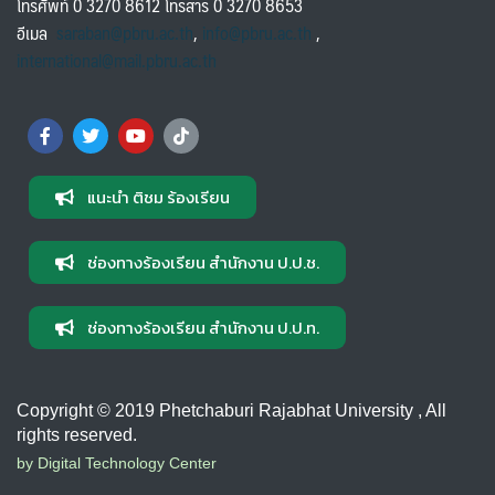
โทรศัพท์ 0 3270 8612 โทรสาร 0 3270 8653
อีเมล
saraban@pbru.ac.th
,
info@pbru.ac.th
,
international@mail.pbru.ac.th
แนะนำ ติชม ร้องเรียน
ช่องทางร้องเรียน สำนักงาน ป.ป.ช.
ช่องทางร้องเรียน สำนักงาน ป.ป.ท.
Copyright © 2019 Phetchaburi Rajabhat University , All
rights reserved.
by Digital Technology Center