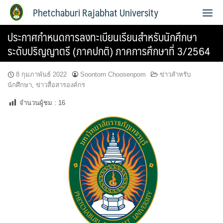
Phetchaburi Rajabhat University
ประกาศกำหนดการลงทะเบียนเรียนสำหรับนักศึกษา
ระดับปริญญาตรี (ภาคปกติ) ภาคการศึกษาที่ 3/2564
8 กุมภาพันธ์ 2022
Soontorn Choosenpom
ข่าวสำหรับ
นักศึกษา
,
ข่าวสื่อสารองค์กร
จำนวนผู้ชม :
16