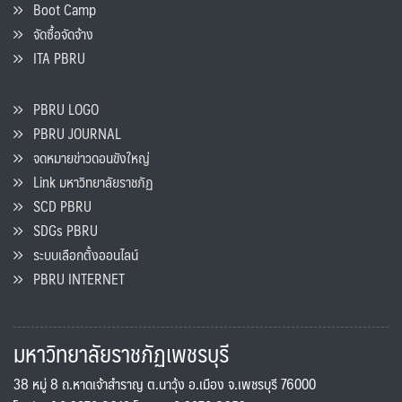
Boot Camp
จัดซื้อจัดจ้าง
ITA PBRU
PBRU LOGO
PBRU JOURNAL
จดหมายข่าวดอนขังใหญ่
Link มหาวิทยาลัยราชภัฏ
SCD PBRU
SDGs PBRU
ระบบเลือกตั้งออนไลน์
PBRU INTERNET
มหาวิทยาลัยราชภัฏเพชรบุรี
38 หมู่ 8 ถ.หาดเจ้าสำราญ ต.นาวุ้ง อ.เมือง จ.เพชรบุรี 76000