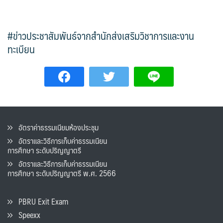
#ข่าวประชาสัมพันธ์จากสำนักส่งเสริมวิชาการและงาน
ทะเบียน
อัตราค่าธรรมเนียมห้องประชุม
อัตราและวิธีการเก็บค่าธรรมเนียน
การศึกษา ระดับปริญญาตรี
อัตราและวิธีการเก็บค่าธรรมเนียน
การศึกษา ระดับปริญญาตรี พ.ศ. 2566
PBRU Exit Exam
Speexx