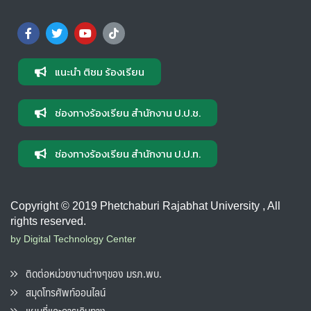
แนะนำ ติชม ร้องเรียน
ช่องทางร้องเรียน สำนักงาน ป.ป.ช.
ช่องทางร้องเรียน สำนักงาน ป.ป.ท.
Copyright © 2019 Phetchaburi Rajabhat University , All
rights reserved.
by Digital Technology Center
ติดต่อหน่วยงานต่างๆของ มรภ.พบ.
สมุดโทรศัพท์ออนไลน์
แผนที่และการเดินทาง