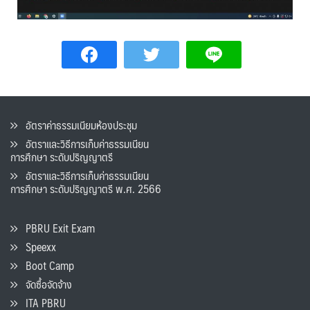
อัตราค่าธรรมเนียมห้องประชุม
อัตราและวิธีการเก็บค่าธรรมเนียน
การศึกษา ระดับปริญญาตรี
อัตราและวิธีการเก็บค่าธรรมเนียน
การศึกษา ระดับปริญญาตรี พ.ศ. 2566
PBRU Exit Exam
Speexx
Boot Camp
จัดซื้อจัดจ้าง
ITA PBRU