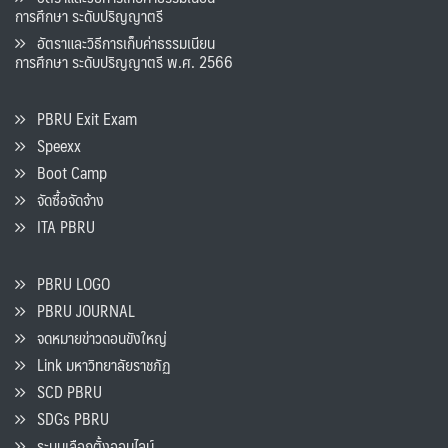
การศึกษา ระดับปริญญาตรี
อัตราและวิธีการเก็บค่าธรรมเนียน
การศึกษา ระดับปริญญาตรี พ.ศ. 2566
PBRU Exit Exam
Speexx
Boot Camp
จัดซื้อจัดจ้าง
ITA PBRU
PBRU LOGO
PBRU JOURNAL
จดหมายข่าวดอนขังใหญ่
Link มหาวิทยาลัยราชภัฏ
SCD PBRU
SDGs PBRU
ระบบเลือกตั้งออนไลน์