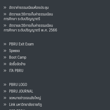
อัตราค่าธรรมเนียมห้องประชุม
อัตราและวิธีการเก็บค่าธรรมเนียน
การศึกษา ระดับปริญญาตรี
อัตราและวิธีการเก็บค่าธรรมเนียน
การศึกษา ระดับปริญญาตรี พ.ศ. 2566
PBRU Exit Exam
Speexx
Boot Camp
จัดซื้อจัดจ้าง
ITA PBRU
PBRU LOGO
PBRU JOURNAL
จดหมายข่าวดอนขังใหญ่
Link มหาวิทยาลัยราชภัฏ