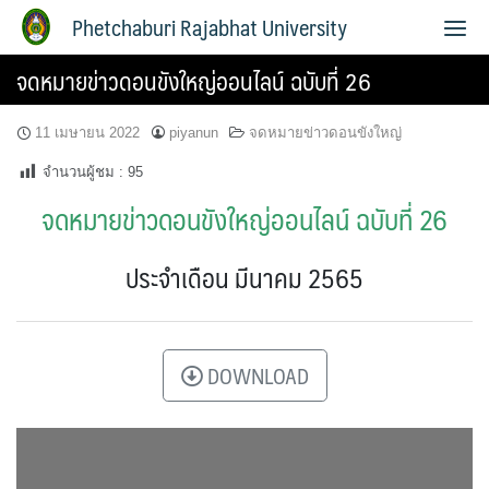
Phetchaburi Rajabhat University
จดหมายข่าวดอนขังใหญ่ออนไลน์ ฉบับที่ 26
11 เมษายน 2022
piyanun
จดหมายข่าวดอนขังใหญ่
จำนวนผู้ชม :
95
จดหมายข่าวดอนขังใหญ่ออนไลน์ ฉบับที่ 26
ประจำเดือน มีนาคม 2565
DOWNLOAD