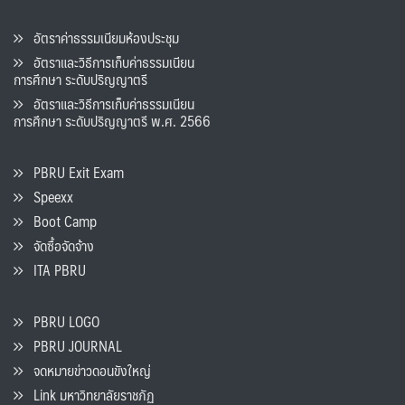
อัตราค่าธรรมเนียมห้องประชุม
อัตราและวิธีการเก็บค่าธรรมเนียน
การศึกษา ระดับปริญญาตรี
อัตราและวิธีการเก็บค่าธรรมเนียน
การศึกษา ระดับปริญญาตรี พ.ศ. 2566
PBRU Exit Exam
Speexx
Boot Camp
จัดซื้อจัดจ้าง
ITA PBRU
PBRU LOGO
PBRU JOURNAL
จดหมายข่าวดอนขังใหญ่
Link มหาวิทยาลัยราชภัฏ