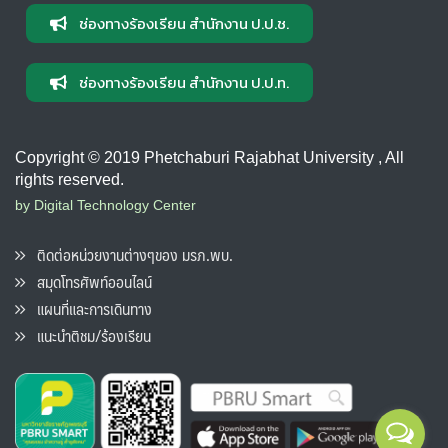
ช่องทางร้องเรียน สำนักงาน ป.ป.ช.
ช่องทางร้องเรียน สำนักงาน ป.ป.ท.
Copyright © 2019 Phetchaburi Rajabhat University , All
rights reserved.
by Digital Technology Center
ติดต่อหน่วยงานต่างๆของ มรภ.พบ.
สมุดโทรศัพท์ออนไลน์
แผนที่และการเดินทาง
แนะนำติชม/ร้องเรียน