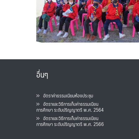
อื่นๆ
อัตราค่าธรรมเนียมห้องประชุม
อัตราและวิธีการเก็บค่าธรรมเนียน
การศึกษา ระดับปริญญาตรี พ.ศ. 2564
อัตราและวิธีการเก็บค่าธรรมเนียน
การศึกษา ระดับปริญญาตรี พ.ศ. 2566