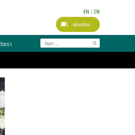
EN
|
CN
สมัครเรียน
ต่อเรา