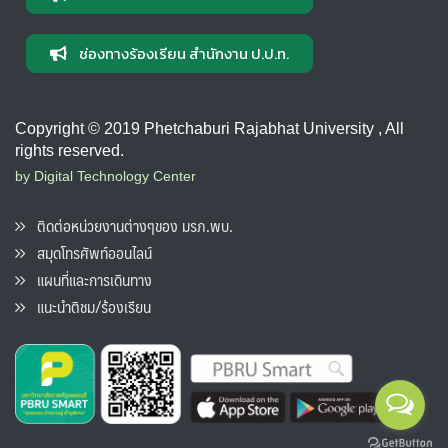
ช่องทางร้องเรียน สำนักงาน ป.ป.ท.
Copyright © 2019 Phetchaburi Rajabhat University , All
rights reserved.
by Digital Technology Center
ติดต่อหน่วยงานต่างๆของ มรภ.พบ.
สมุดโทรศัพท์ออนไลน์
แผนที่และการเดินทาง
แนะนำติชม/ร้องเรียน