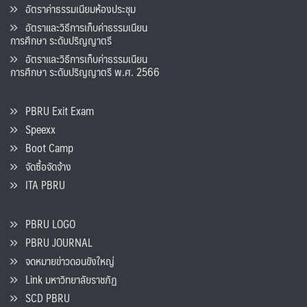
อัตราค่าธรรมเนียมห้องประชุม
อัตราและวิธีการเก็บค่าธรรมเนียน
การศึกษา ระดับปริญญาตรี
อัตราและวิธีการเก็บค่าธรรมเนียน
การศึกษา ระดับปริญญาตรี พ.ศ. 2566
PBRU Exit Exam
Speexx
Boot Camp
จัดซื้อจัดจ้าง
ITA PBRU
PBRU LOGO
PBRU JOURNAL
จดหมายข่าวดอนขังใหญ่
Link มหาวิทยาลัยราชภัฏ
SCD PBRU