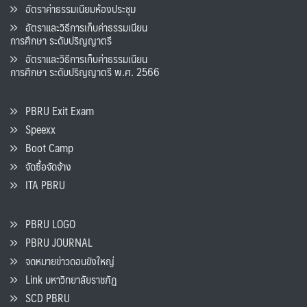
อัตราค่าธรรมเนียมห้องประชุม
อัตราและวิธีการเก็บค่าธรรมเนียน
การศึกษา ระดับปริญญาตรี
อัตราและวิธีการเก็บค่าธรรมเนียน
การศึกษา ระดับปริญญาตรี พ.ศ. 2566
PBRU Exit Exam
Speexx
Boot Camp
จัดซื้อจัดจ้าง
ITA PBRU
PBRU LOGO
PBRU JOURNAL
จดหมายข่าวดอนขังใหญ่
Link มหาวิทยาลัยราชภัฏ
SCD PBRU