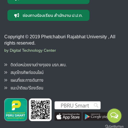
ช่องทางร้องเรียน สำนักงาน ป.ป.ท.
Copyright © 2019 Phetchaburi Rajabhat University , All
rights reserved.
by Digital Technology Center
ติดต่อหน่วยงานต่างๆของ มรภ.พบ.
สมุดโทรศัพท์ออนไลน์
แผนที่และการเดินทาง
แนะนำติชม/ร้องเรียน