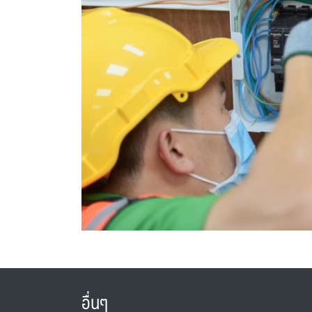
อื่นๆ