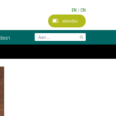
EN
|
CN
สมัครเรียน
ต่อเรา