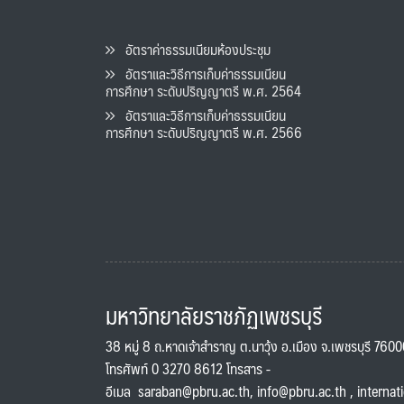
อัตราค่าธรรมเนียมห้องประชุม
อัตราและวิธีการเก็บค่าธรรมเนียน
การศึกษา ระดับปริญญาตรี พ.ศ. 2564
อัตราและวิธีการเก็บค่าธรรมเนียน
การศึกษา ระดับปริญญาตรี พ.ศ. 2566
มหาวิทยาลัยราชภัฏเพชรบุรี
38 หมู่ 8 ถ.หาดเจ้าสำราญ ต.นาวุ้ง อ.เมือง จ.เพชรบุรี 760
โทรศัพท์ 0 3270 8612 โทรสาร -
อีเมล
saraban@pbru.ac.th
,
info@pbru.ac.th
,
internat