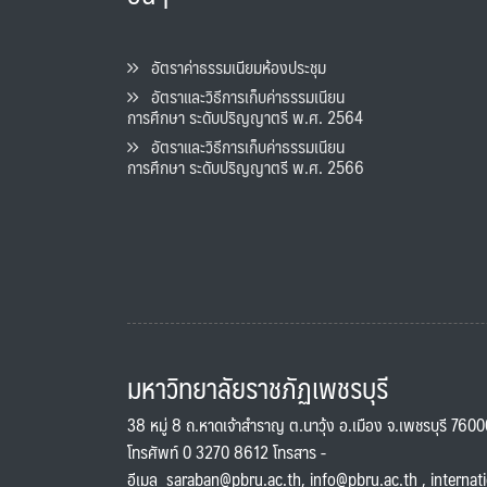
อัตราค่าธรรมเนียมห้องประชุม
อัตราและวิธีการเก็บค่าธรรมเนียน
การศึกษา ระดับปริญญาตรี พ.ศ. 2564
อัตราและวิธีการเก็บค่าธรรมเนียน
การศึกษา ระดับปริญญาตรี พ.ศ. 2566
มหาวิทยาลัยราชภัฏเพชรบุรี
38 หมู่ 8 ถ.หาดเจ้าสำราญ ต.นาวุ้ง อ.เมือง จ.เพชรบุรี 760
โทรศัพท์ 0 3270 8612 โทรสาร -
อีเมล
saraban@pbru.ac.th
,
info@pbru.ac.th
,
internat