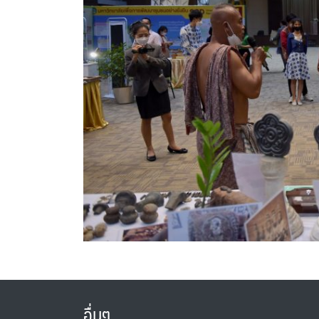
อื่นๆ