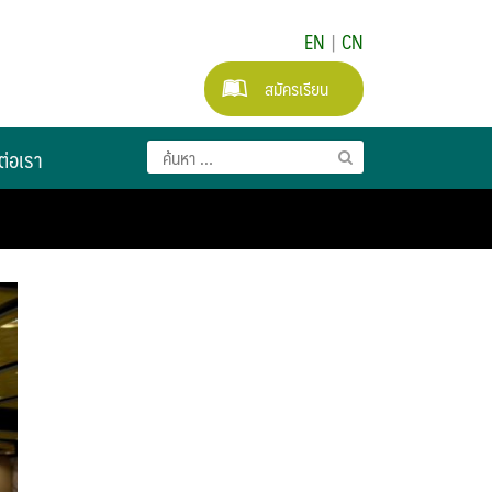
EN
|
CN
สมัครเรียน
ต่อเรา