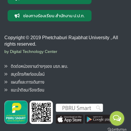
ช่องทางร้องเรียน สำนักงาน ป.ป.ท.
Copyright © 2019 Phetchaburi Rajabhat University , All
rights reserved.
by Digital Technology Center
ติดต่อหน่วยงานต่างๆของ มรภ.พบ.
สมุดโทรศัพท์ออนไลน์
แผนที่และการเดินทาง
แนะนำติชม/ร้องเรียน