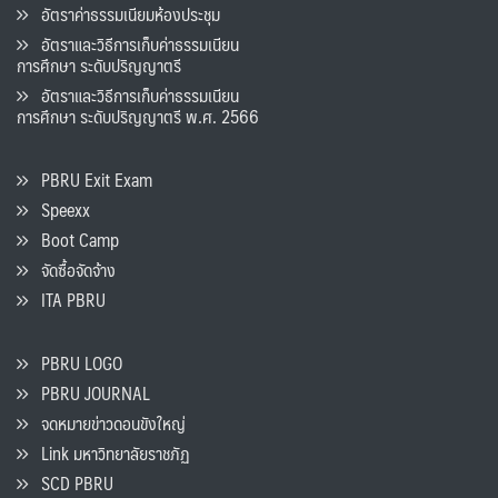
อัตราค่าธรรมเนียมห้องประชุม
อัตราและวิธีการเก็บค่าธรรมเนียน
การศึกษา ระดับปริญญาตรี
อัตราและวิธีการเก็บค่าธรรมเนียน
การศึกษา ระดับปริญญาตรี พ.ศ. 2566
PBRU Exit Exam
Speexx
Boot Camp
จัดซื้อจัดจ้าง
ITA PBRU
PBRU LOGO
PBRU JOURNAL
จดหมายข่าวดอนขังใหญ่
Link มหาวิทยาลัยราชภัฏ
SCD PBRU