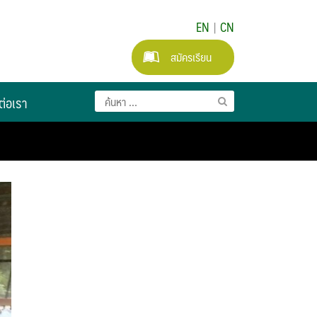
EN
|
CN
สมัครเรียน
ต่อเรา