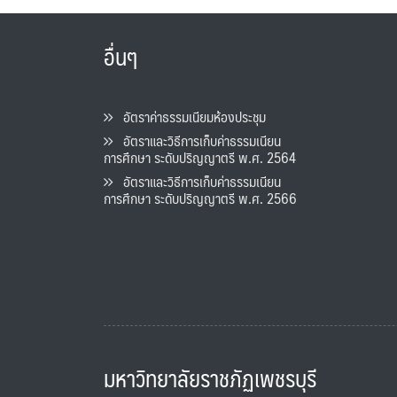
อื่นๆ
อัตราค่าธรรมเนียมห้องประชุม
อัตราและวิธีการเก็บค่าธรรมเนียน
การศึกษา ระดับปริญญาตรี พ.ศ. 2564
อัตราและวิธีการเก็บค่าธรรมเนียน
การศึกษา ระดับปริญญาตรี พ.ศ. 2566
มหาวิทยาลัยราชภัฏเพชรบุรี