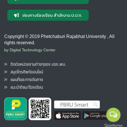
ช่องทางร้องเรียน สำนักงาน ป.ป.ท.
Copyright © 2019 Phetchaburi Rajabhat University , All
rights reserved.
by Digital Technology Center
ติดต่อหน่วยงานต่างๆของ มรภ.พบ.
สมุดโทรศัพท์ออนไลน์
แผนที่และการเดินทาง
แนะนำติชม/ร้องเรียน