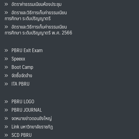
อัตราค่าธรรมเนียมห้องประชุม
อัตราและวิธีการเก็บค่าธรรมเนียน
การศึกษา ระดับปริญญาตรี
อัตราและวิธีการเก็บค่าธรรมเนียน
การศึกษา ระดับปริญญาตรี พ.ศ. 2566
PBRU Exit Exam
Speexx
Boot Camp
จัดซื้อจัดจ้าง
ITA PBRU
PBRU LOGO
PBRU JOURNAL
จดหมายข่าวดอนขังใหญ่
Link มหาวิทยาลัยราชภัฏ
SCD PBRU