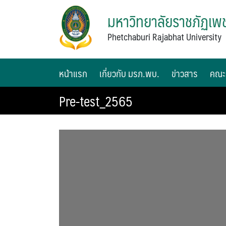
มหาวิทยาลัยราชภัฏเพช
Phetchaburi Rajabhat University
หน้าแรก
เกี่ยวกับ มรภ.พบ.
ข่าวสาร
คณะ
Pre-test_2565