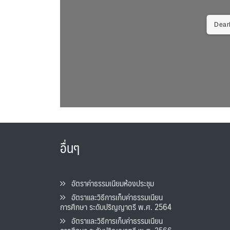
DearF
อื่นๆ
อัตราค่าธรรมเนียมห้องประชุม
อัตราและวิธีการเก็บค่าธรรมเนียน
การศึกษา ระดับปริญญาตรี พ.ศ. 2564
อัตราและวิธีการเก็บค่าธรรมเนียน