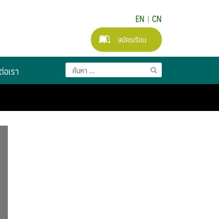
EN
|
CN
สมัครเรียน
ต่อเรา