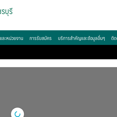
รบุรี
และหน่วยงาน
การรับสมัคร
บริการสำคัญและข้อมูลอื่นๆ
ติด